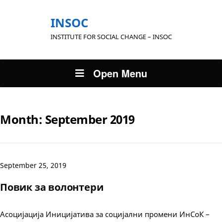
INSOC
INSTITUTE FOR SOCIAL CHANGE – INSOC
Open Menu
Month:
September 2019
September 25, 2019
Повик за волонтери
Асоцијација Иницијатива за социјални промени ИнСоК –