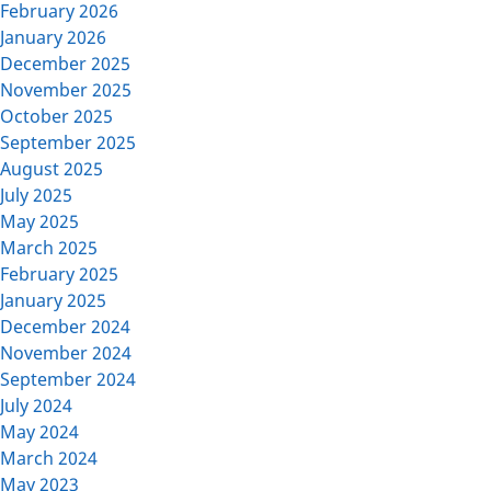
February 2026
January 2026
December 2025
November 2025
October 2025
September 2025
August 2025
July 2025
May 2025
March 2025
February 2025
January 2025
December 2024
November 2024
September 2024
July 2024
May 2024
March 2024
May 2023