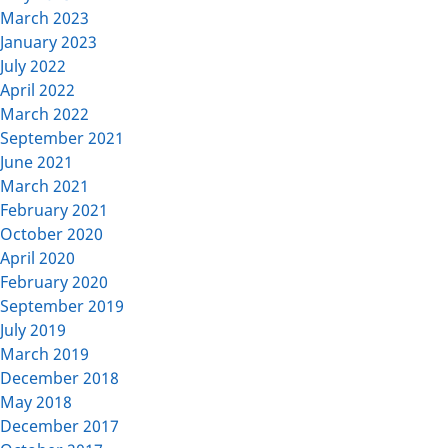
March 2023
January 2023
July 2022
April 2022
March 2022
September 2021
June 2021
March 2021
February 2021
October 2020
April 2020
February 2020
September 2019
July 2019
March 2019
December 2018
May 2018
December 2017