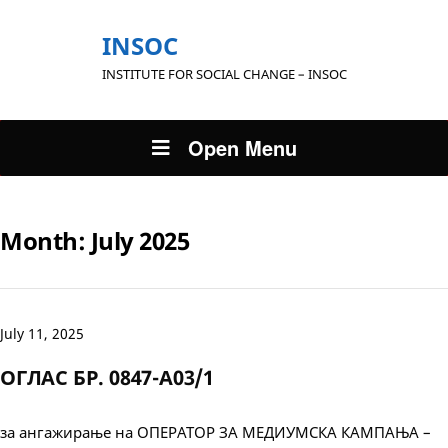
INSOC
INSTITUTE FOR SOCIAL CHANGE – INSOC
Open Menu
Month:
July 2025
July 11, 2025
ОГЛАС БР. 0847-А03/1
за ангажирање на ОПЕРАТОР ЗА МЕДИУМСКА КАМПАЊА –