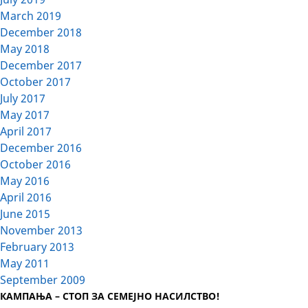
March 2019
December 2018
May 2018
December 2017
October 2017
July 2017
May 2017
April 2017
December 2016
October 2016
May 2016
April 2016
June 2015
November 2013
February 2013
May 2011
September 2009
КАМПАЊА – СТОП ЗА СЕМЕЈНО НАСИЛСТВО!