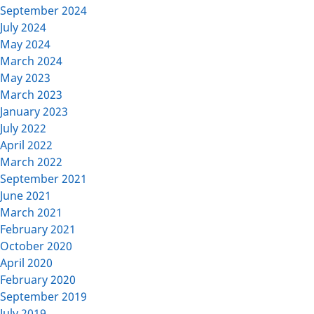
September 2024
July 2024
May 2024
March 2024
May 2023
March 2023
January 2023
July 2022
April 2022
March 2022
September 2021
June 2021
March 2021
February 2021
October 2020
April 2020
February 2020
September 2019
July 2019