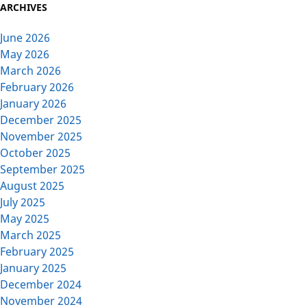
ARCHIVES
June 2026
May 2026
March 2026
February 2026
January 2026
December 2025
November 2025
October 2025
September 2025
August 2025
July 2025
May 2025
March 2025
February 2025
January 2025
December 2024
November 2024