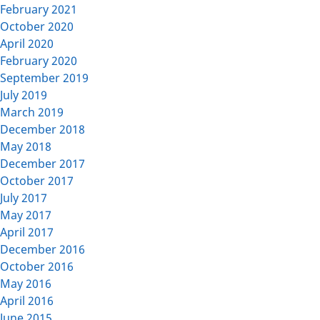
February 2021
October 2020
April 2020
February 2020
September 2019
July 2019
March 2019
December 2018
May 2018
December 2017
October 2017
July 2017
May 2017
April 2017
December 2016
October 2016
May 2016
April 2016
June 2015