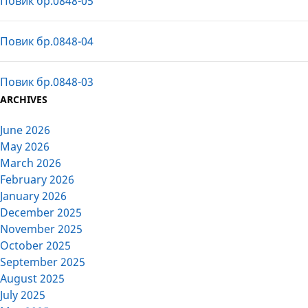
Повик бр.0848-05
Повик бр.0848-04
Повик бр.0848-03
ARCHIVES
June 2026
May 2026
March 2026
February 2026
January 2026
December 2025
November 2025
October 2025
September 2025
August 2025
July 2025