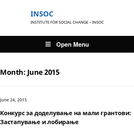
INSOC
INSTITUTE FOR SOCIAL CHANGE – INSOC
Open Menu
Month:
June 2015
June 24, 2015
Конкурс за доделување на мали грантови:
Застапување и лобирање