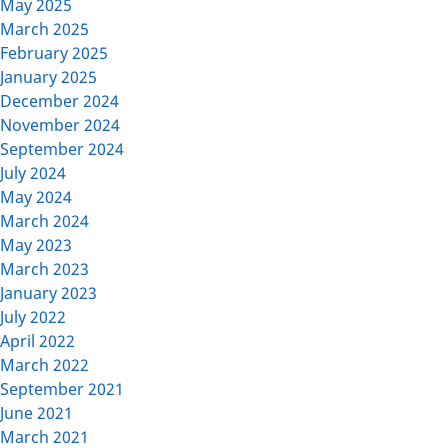
May 2025
March 2025
February 2025
January 2025
December 2024
November 2024
September 2024
July 2024
May 2024
March 2024
May 2023
March 2023
January 2023
July 2022
April 2022
March 2022
September 2021
June 2021
March 2021