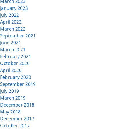
March 2023
January 2023
July 2022
April 2022
March 2022
September 2021
June 2021
March 2021
February 2021
October 2020
April 2020
February 2020
September 2019
July 2019
March 2019
December 2018
May 2018
December 2017
October 2017