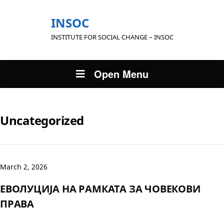
INSOC
INSTITUTE FOR SOCIAL CHANGE – INSOC
Open Menu
Uncategorized
March 2, 2026
ЕВОЛУЦИЈА НА РАМКАТА ЗА ЧОВЕКОВИ
ПРАВА