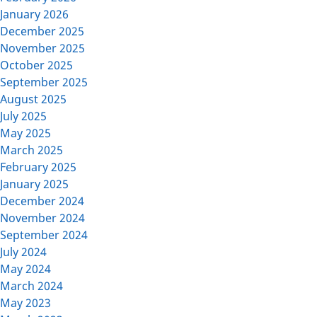
January 2026
December 2025
November 2025
October 2025
September 2025
August 2025
July 2025
May 2025
March 2025
February 2025
January 2025
December 2024
November 2024
September 2024
July 2024
May 2024
March 2024
May 2023