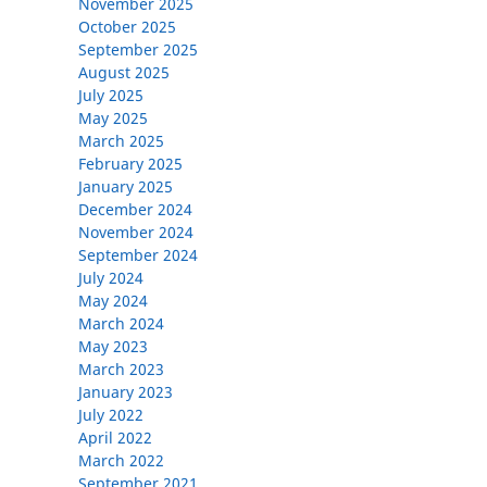
November 2025
October 2025
September 2025
August 2025
July 2025
May 2025
March 2025
February 2025
January 2025
December 2024
November 2024
September 2024
July 2024
May 2024
March 2024
May 2023
March 2023
January 2023
July 2022
April 2022
March 2022
September 2021