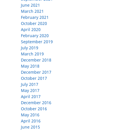
June 2021
March 2021
February 2021
October 2020
April 2020
February 2020
September 2019
July 2019
March 2019
December 2018
May 2018
December 2017
October 2017
July 2017
May 2017
April 2017
December 2016
October 2016
May 2016
April 2016
June 2015