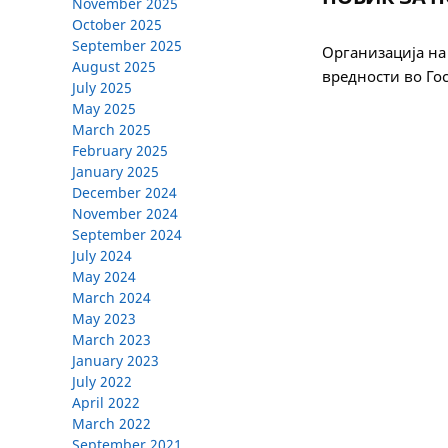
November 2025
October 2025
September 2025
Организација на
August 2025
вредности во Гос
July 2025
May 2025
March 2025
February 2025
January 2025
December 2024
November 2024
September 2024
July 2024
May 2024
March 2024
May 2023
March 2023
January 2023
July 2022
April 2022
March 2022
September 2021