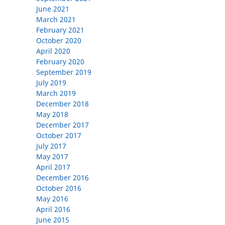
June 2021
March 2021
February 2021
October 2020
April 2020
February 2020
September 2019
July 2019
March 2019
December 2018
May 2018
December 2017
October 2017
July 2017
May 2017
April 2017
December 2016
October 2016
May 2016
April 2016
June 2015