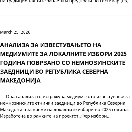
на традиционалните занаети и вредности во Гостивар (Р3)
March 25, 2026
АНАЛИЗА ЗА ИЗВЕСТУВАЊЕТО НА
МЕДИУМИТЕ ЗА ЛОКАЛНИТЕ ИЗБОРИ 2025
ГОДИНА ПОВРЗАНО СО НЕМНОЗИНСКИТЕ
ЗАЕДНИЦИ ВО РЕПУБЛИКА СЕВЕРНА
МАКЕДОНИЈА
Оваа анализа го истражува медиумското известување за
немнозинските етнички заедници во Република Северна
Македонија за време на локалните избори во 2025 година.
Изработена во рамките на проектот „Фер избори…