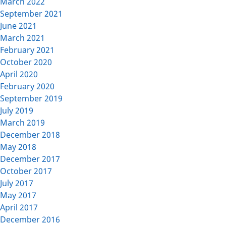
March 2022
September 2021
June 2021
March 2021
February 2021
October 2020
April 2020
February 2020
September 2019
July 2019
March 2019
December 2018
May 2018
December 2017
October 2017
July 2017
May 2017
April 2017
December 2016