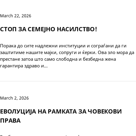
March 22, 2026
СТОП ЗА СЕМЕЈНО НАСИЛСТВО!
Порака до сите надлежни институции и сограѓани да ги
заштитиме нашите мајки, сопруги и ќерки. Ова зло мора да
престане затоа што само слободна и безбедна жена
гарантира здраво и…
March 2, 2026
ЕВОЛУЦИЈА НА РАМКАТА ЗА ЧОВЕКОВИ
ПРАВА