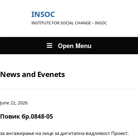
INSOC
INSTITUTE FOR SOCIAL CHANGE – INSOC
Open Menu
News and Evenets
June 22, 2026
Повик бр.0848-05
за ангажирање на лице за дигитална видливост Проект: