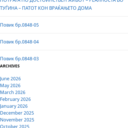
ПОТРАГА ПО ДОСТОИНСТВЕН ЖИВОТ – РЕАЛНОСТА ВО
ТУЃИНА – ПАТОТ КОН ВРАЌАЊЕТО ДОМА
Повик бр.0848-05
Повик бр.0848-04
Повик бр.0848-03
ARCHIVES
June 2026
May 2026
March 2026
February 2026
January 2026
December 2025
November 2025
October 2025