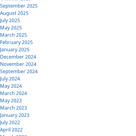
September 2025
August 2025
July 2025
May 2025
March 2025
February 2025
January 2025
December 2024
November 2024
September 2024
July 2024
May 2024
March 2024
May 2023
March 2023
January 2023
July 2022
April 2022