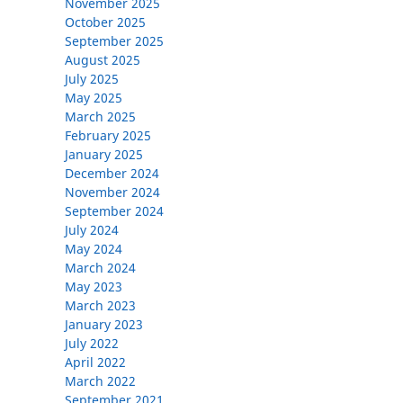
November 2025
October 2025
September 2025
August 2025
July 2025
May 2025
March 2025
February 2025
January 2025
December 2024
November 2024
September 2024
July 2024
May 2024
March 2024
May 2023
March 2023
January 2023
July 2022
April 2022
March 2022
September 2021