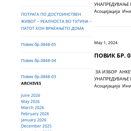
УНАПРЕДУВАЊЕ 
Асоцијација Ин
ПОТРАГА ПО ДОСТОИНСТВЕН
ЖИВОТ – РЕАЛНОСТА ВО ТУЃИНА –
ПАТОТ КОН ВРАЌАЊЕТО ДОМА
May 1, 2024
Повик бр.0848-05
ПОВИК БР. 0
Повик бр.0848-04
ЗА ИЗБОР АНКЕ
Повик бр.0848-03
УНАПРЕДУВАЊЕ 
ARCHIVES
Асоцијација Ин
June 2026
May 2026
March 2026
February 2026
January 2026
December 2025