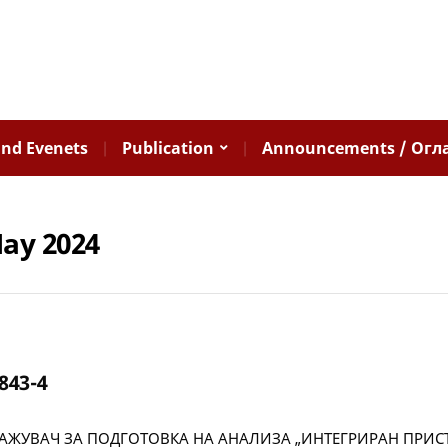
nd Evenets
Publication
Announcements / Огл
ay 2024
843-4
АЖУВАЧ ЗА ПОДГОТОВКА НА АНАЛИЗА „ИНТЕГРИРАН ПРИС