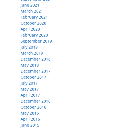
June 2021
March 2021
February 2021
October 2020
April 2020
February 2020
September 2019
July 2019
March 2019
December 2018
May 2018
December 2017
October 2017
July 2017
May 2017
April 2017
December 2016
October 2016
May 2016
April 2016
June 2015