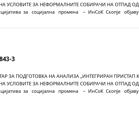
НА УСЛОВИТЕ ЗА НЕФОРМАЛНИТЕ СОБИРАЧИ НА ОТПАД ОД
ицијатива за социјална промена – ИнСоК Скопје објав
843-3
ТАР ЗА ПОДГОТОВКА НА АНАЛИЗА „ИНТЕГРИРАН ПРИСТАП 
НА УСЛОВИТЕ ЗА НЕФОРМАЛНИТЕ СОБИРАЧИ НА ОТПАД ОД
ицијатива за социјална промена – ИнСоК Скопје објав