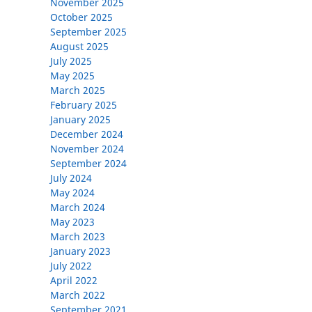
November 2025
October 2025
September 2025
August 2025
July 2025
May 2025
March 2025
February 2025
January 2025
December 2024
November 2024
September 2024
July 2024
May 2024
March 2024
May 2023
March 2023
January 2023
July 2022
April 2022
March 2022
September 2021