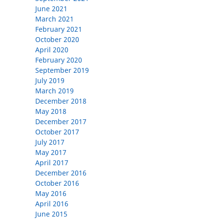
June 2021
March 2021
February 2021
October 2020
April 2020
February 2020
September 2019
July 2019
March 2019
December 2018
May 2018
December 2017
October 2017
July 2017
May 2017
April 2017
December 2016
October 2016
May 2016
April 2016
June 2015