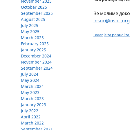
November 2025
October 2025
Ве молиме доко
September 2025
August 2025
insoc@insoc.or
July 2025
May 2025
Baranje za ponudi za
March 2025
February 2025
January 2025
December 2024
November 2024
September 2024
July 2024
May 2024
March 2024
May 2023
March 2023
January 2023
July 2022
April 2022
March 2022
September 2021