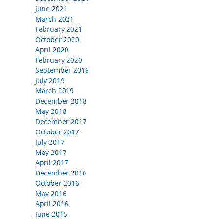
June 2021
March 2021
February 2021
October 2020
April 2020
February 2020
September 2019
July 2019
March 2019
December 2018
May 2018
December 2017
October 2017
July 2017
May 2017
April 2017
December 2016
October 2016
May 2016
April 2016
June 2015