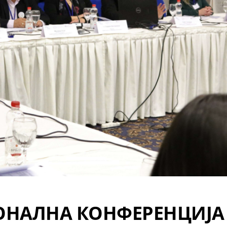
НАЛНА КОНФЕРЕНЦИЈА 