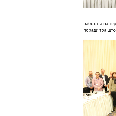
работата на тер
поради тоа што