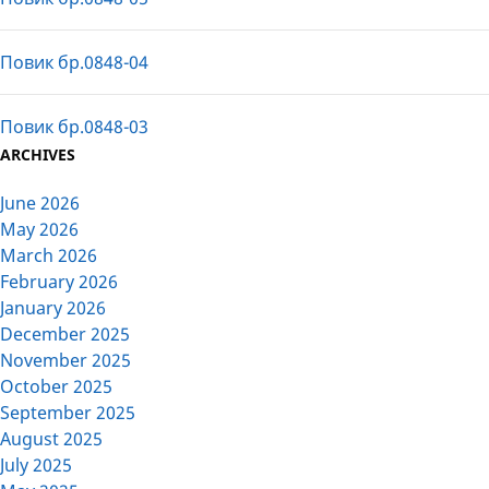
Повик бр.0848-04
Повик бр.0848-03
ARCHIVES
June 2026
May 2026
March 2026
February 2026
January 2026
December 2025
November 2025
October 2025
September 2025
August 2025
July 2025