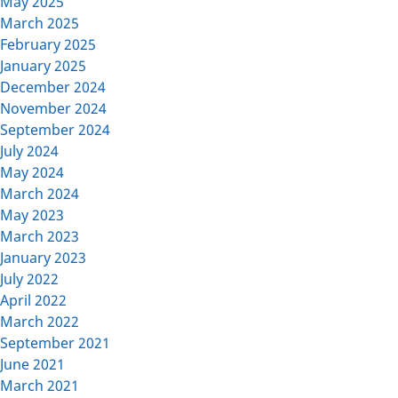
May 2025
March 2025
February 2025
January 2025
December 2024
November 2024
September 2024
July 2024
May 2024
March 2024
May 2023
March 2023
January 2023
July 2022
April 2022
March 2022
September 2021
June 2021
March 2021