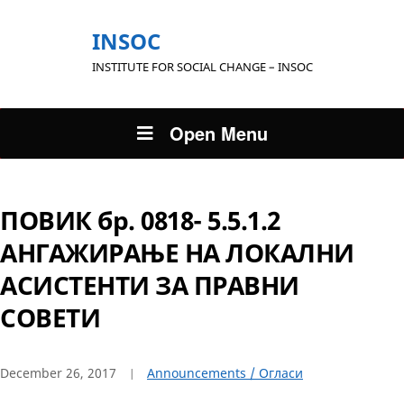
INSOC
INSTITUTE FOR SOCIAL CHANGE – INSOC
Open Menu
ПОВИК бр. 0818- 5.5.1.2
АНГАЖИРАЊЕ НА ЛОКАЛНИ
АСИСТЕНТИ ЗА ПРАВНИ
СОВЕТИ
December 26, 2017
Announcements / Огласи