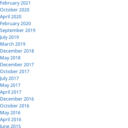
February 2021
October 2020
April 2020
February 2020
September 2019
July 2019
March 2019
December 2018
May 2018
December 2017
October 2017
July 2017
May 2017
April 2017
December 2016
October 2016
May 2016
April 2016
June 2015