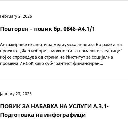
February 2, 2026
Повторен – повик бр. 0846-А4.1/1
Ангажирање експерти за медиумска анализа Во рамки на
проектот „Фер избори – можности за помалите заедници“
кој се спроведува од страна на Институт за социјална
промена ИнСоК како суб-грантист финансиран…
January 23, 2026
ПОВИК ЗА НАБАВКА НА УСЛУГИ А.3.1-
Подготовка на инфографици