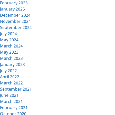
February 2025
January 2025
December 2024
November 2024
September 2024
July 2024
May 2024
March 2024
May 2023
March 2023
January 2023
July 2022
April 2022
March 2022
September 2021
June 2021
March 2021
February 2021
October 2020