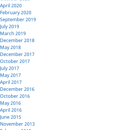
April 2020
February 2020
September 2019
July 2019
March 2019
December 2018
May 2018
December 2017
October 2017
July 2017
May 2017
April 2017
December 2016
October 2016
May 2016
April 2016
June 2015
November 2013