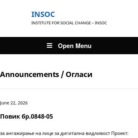
INSOC
INSTITUTE FOR SOCIAL CHANGE – INSOC
Open Menu
Announcements / Огласи
June 22, 2026
Повик бр.0848-05
за ангажирање на лице за дигитална видливост Проект: