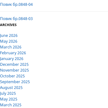
Повик бр.0848-04
Повик бр.0848-03
ARCHIVES
June 2026
May 2026
March 2026
February 2026
January 2026
December 2025
November 2025
October 2025
September 2025
August 2025
July 2025
May 2025
March 2025