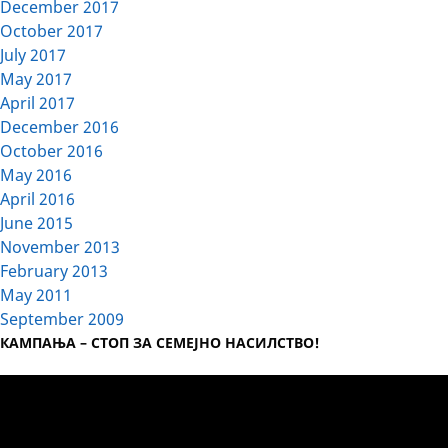
December 2017
October 2017
July 2017
May 2017
April 2017
December 2016
October 2016
May 2016
April 2016
June 2015
November 2013
February 2013
May 2011
September 2009
КАМПАЊА – СТОП ЗА СЕМЕЈНО НАСИЛСТВО!
Video
Player