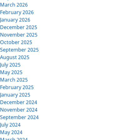
March 2026
February 2026
January 2026
December 2025
November 2025
October 2025
September 2025
August 2025
July 2025
May 2025
March 2025
February 2025
January 2025
December 2024
November 2024
September 2024
July 2024
May 2024
March 2024