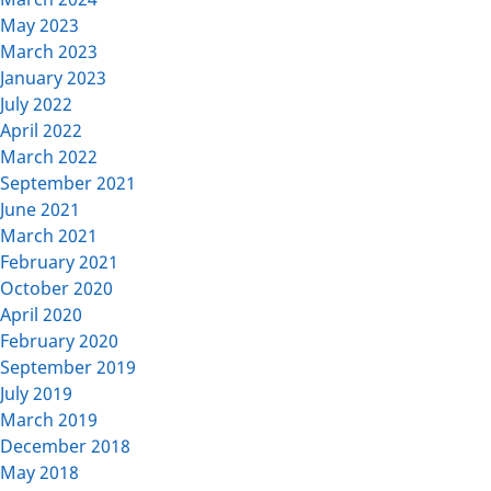
May 2023
March 2023
January 2023
July 2022
April 2022
March 2022
September 2021
June 2021
March 2021
February 2021
October 2020
April 2020
February 2020
September 2019
July 2019
March 2019
December 2018
May 2018