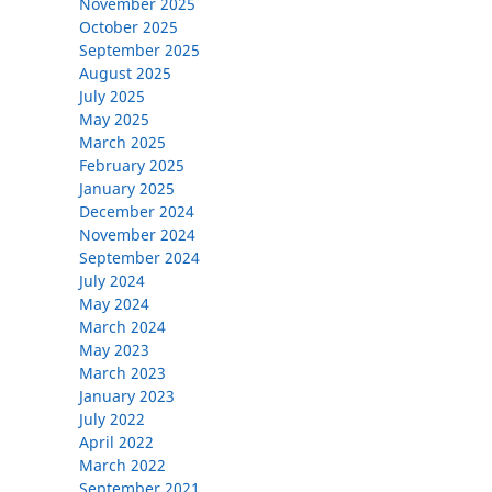
November 2025
October 2025
September 2025
August 2025
July 2025
May 2025
March 2025
February 2025
January 2025
December 2024
November 2024
September 2024
July 2024
May 2024
March 2024
May 2023
March 2023
January 2023
July 2022
April 2022
March 2022
September 2021