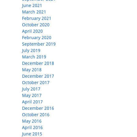
June 2021
March 2021
February 2021
October 2020
April 2020
February 2020
September 2019
July 2019
March 2019
December 2018
May 2018
December 2017
October 2017
July 2017
May 2017
April 2017
December 2016
October 2016
May 2016
April 2016
June 2015