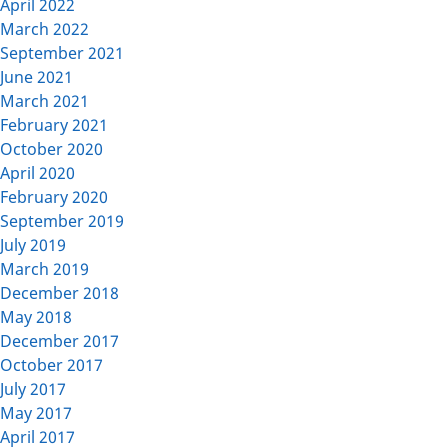
April 2022
March 2022
September 2021
June 2021
March 2021
February 2021
October 2020
April 2020
February 2020
September 2019
July 2019
March 2019
December 2018
May 2018
December 2017
October 2017
July 2017
May 2017
April 2017