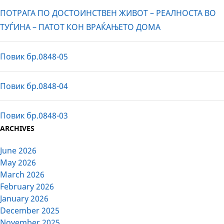
ПОТРАГА ПО ДОСТОИНСТВЕН ЖИВОТ – РЕАЛНОСТА ВО
ТУЃИНА – ПАТОТ КОН ВРАЌАЊЕТО ДОМА
Повик бр.0848-05
Повик бр.0848-04
Повик бр.0848-03
ARCHIVES
June 2026
May 2026
March 2026
February 2026
January 2026
December 2025
November 2025