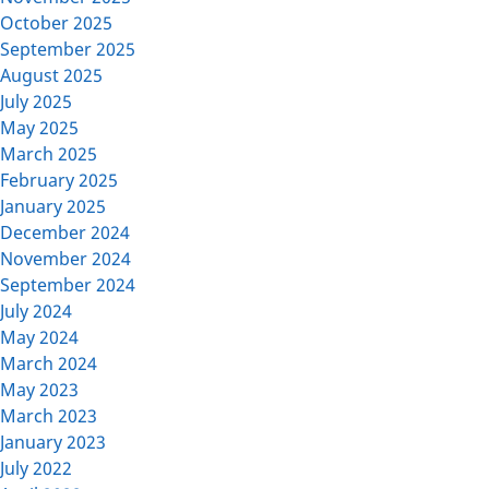
October 2025
September 2025
August 2025
July 2025
May 2025
March 2025
February 2025
January 2025
December 2024
November 2024
September 2024
July 2024
May 2024
March 2024
May 2023
March 2023
January 2023
July 2022