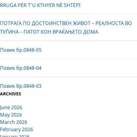
RRUGA PËR T’U KTHYER NË SHTËPI
ПОТРАГА ПО ДОСТОИНСТВЕН ЖИВОТ – РЕАЛНОСТА ВО
ТУЃИНА – ПАТОТ КОН ВРАЌАЊЕТО ДОМА
Повик бр.0848-05
Повик бр.0848-04
Повик бр.0848-03
ARCHIVES
June 2026
May 2026
March 2026
February 2026
January 2026