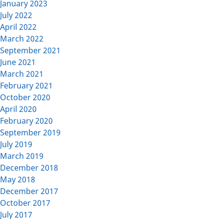
January 2023
July 2022
April 2022
March 2022
September 2021
June 2021
March 2021
February 2021
October 2020
April 2020
February 2020
September 2019
July 2019
March 2019
December 2018
May 2018
December 2017
October 2017
July 2017