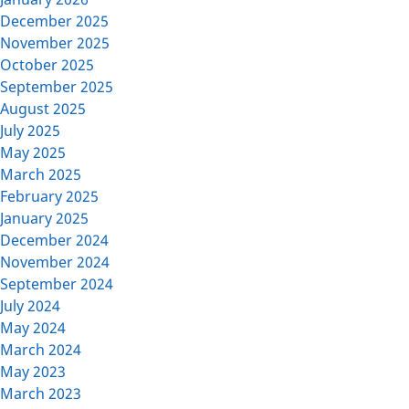
December 2025
November 2025
October 2025
September 2025
August 2025
July 2025
May 2025
March 2025
February 2025
January 2025
December 2024
November 2024
September 2024
July 2024
May 2024
March 2024
May 2023
March 2023