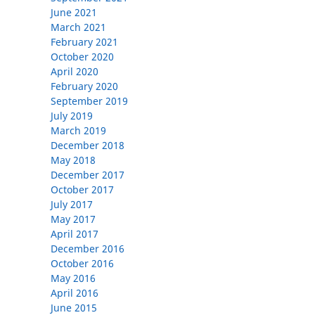
June 2021
March 2021
February 2021
October 2020
April 2020
February 2020
September 2019
July 2019
March 2019
December 2018
May 2018
December 2017
October 2017
July 2017
May 2017
April 2017
December 2016
October 2016
May 2016
April 2016
June 2015