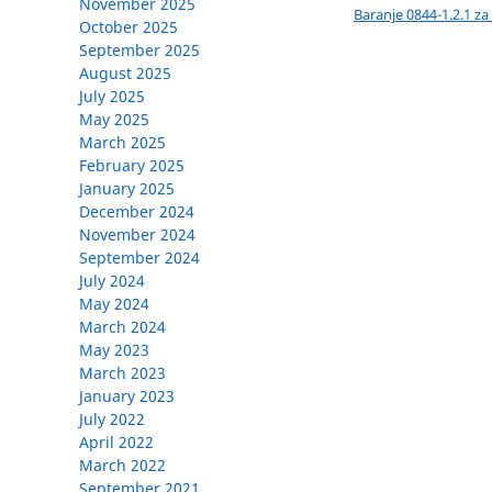
November 2025
Baranje 0844-1.2.1 z
October 2025
September 2025
August 2025
July 2025
May 2025
March 2025
February 2025
January 2025
December 2024
November 2024
September 2024
July 2024
May 2024
March 2024
May 2023
March 2023
January 2023
July 2022
April 2022
March 2022
September 2021