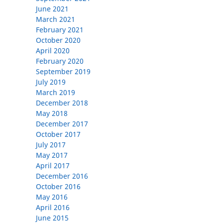
June 2021
March 2021
February 2021
October 2020
April 2020
February 2020
September 2019
July 2019
March 2019
December 2018
May 2018
December 2017
October 2017
July 2017
May 2017
April 2017
December 2016
October 2016
May 2016
April 2016
June 2015