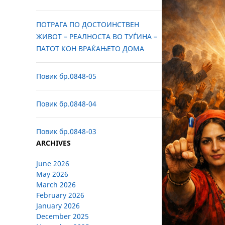
ПОТРАГА ПО ДОСТОИНСТВЕН
ЖИВОТ – РЕАЛНОСТА ВО ТУЃИНА –
ПАТОТ КОН ВРАЌАЊЕТО ДОМА
Повик бр.0848-05
Повик бр.0848-04
Повик бр.0848-03
ARCHIVES
June 2026
May 2026
March 2026
February 2026
January 2026
December 2025