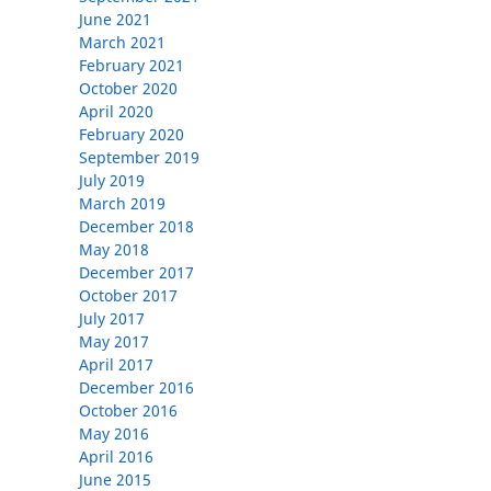
June 2021
March 2021
February 2021
October 2020
April 2020
February 2020
September 2019
July 2019
March 2019
December 2018
May 2018
December 2017
October 2017
July 2017
May 2017
April 2017
December 2016
October 2016
May 2016
April 2016
June 2015