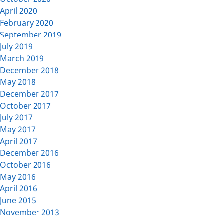
April 2020
February 2020
September 2019
July 2019
March 2019
December 2018
May 2018
December 2017
October 2017
July 2017
May 2017
April 2017
December 2016
October 2016
May 2016
April 2016
June 2015
November 2013