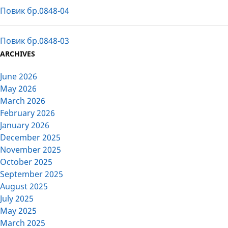
Повик бр.0848-04
Повик бр.0848-03
ARCHIVES
June 2026
May 2026
March 2026
February 2026
January 2026
December 2025
November 2025
October 2025
September 2025
August 2025
July 2025
May 2025
March 2025