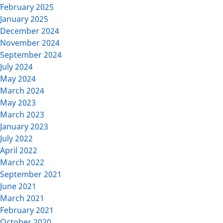
February 2025
January 2025
December 2024
November 2024
September 2024
July 2024
May 2024
March 2024
May 2023
March 2023
January 2023
July 2022
April 2022
March 2022
September 2021
June 2021
March 2021
February 2021
October 2020