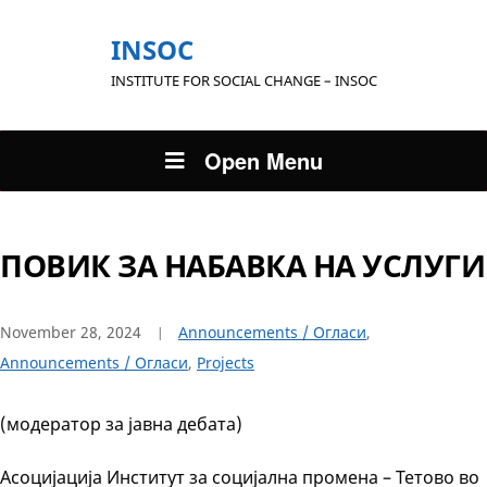
INSOC
INSTITUTE FOR SOCIAL CHANGE – INSOC
Open Menu
ПОВИК ЗА НАБАВКА НА УСЛУГИ
November 28, 2024
Announcements / Огласи
,
Announcements / Огласи
,
Projects
(модератор за јавна дебата)
Асоцијација Институт за социјална промена – Тетово во