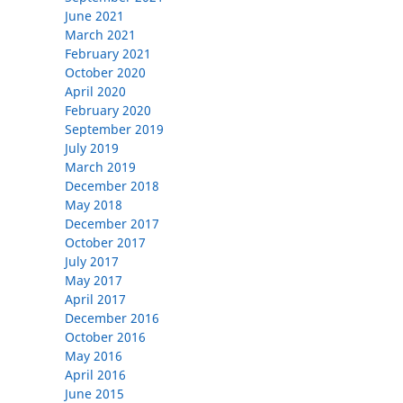
June 2021
March 2021
February 2021
October 2020
April 2020
February 2020
September 2019
July 2019
March 2019
December 2018
May 2018
December 2017
October 2017
July 2017
May 2017
April 2017
December 2016
October 2016
May 2016
April 2016
June 2015