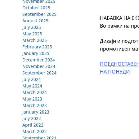
November 2025
October 2025
September 2025
НАБАВКА НА ЕК
August 2025
Во рамки на пр
July 2025
May 2025
March 2025
Дизајн и подгот
February 2025
промотивен ма
January 2025
December 2024
ПОЕДНОСТАВЕН
November 2024
НА ПОНУДИ
September 2024
July 2024
May 2024
March 2024
May 2023
March 2023
January 2023
July 2022
April 2022
March 2022
September 2021