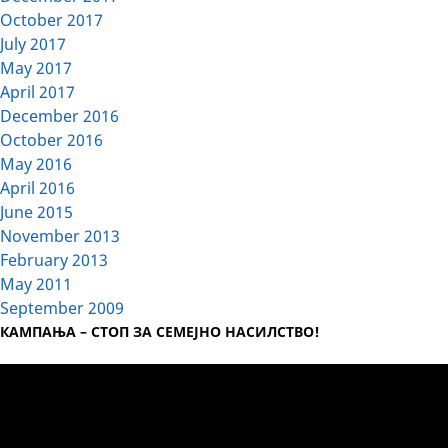
October 2017
July 2017
May 2017
April 2017
December 2016
October 2016
May 2016
April 2016
June 2015
November 2013
February 2013
May 2011
September 2009
КАМПАЊА – СТОП ЗА СЕМЕЈНО НАСИЛСТВО!
Video
Player