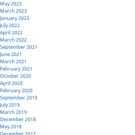
May 2023
March 2023
January 2023
July 2022
April 2022
March 2022
September 2021
June 2021
March 2021
February 2021
October 2020
April 2020
February 2020
September 2019
July 2019
March 2019
December 2018
May 2018
December 2017