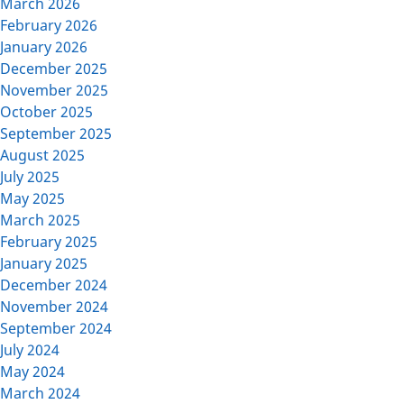
March 2026
February 2026
January 2026
December 2025
November 2025
October 2025
September 2025
August 2025
July 2025
May 2025
March 2025
February 2025
January 2025
December 2024
November 2024
September 2024
July 2024
May 2024
March 2024