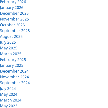
February 2026
January 2026
December 2025
November 2025
October 2025
September 2025
August 2025
July 2025
May 2025
March 2025
February 2025
January 2025
December 2024
November 2024
September 2024
July 2024
May 2024
March 2024
May 2023