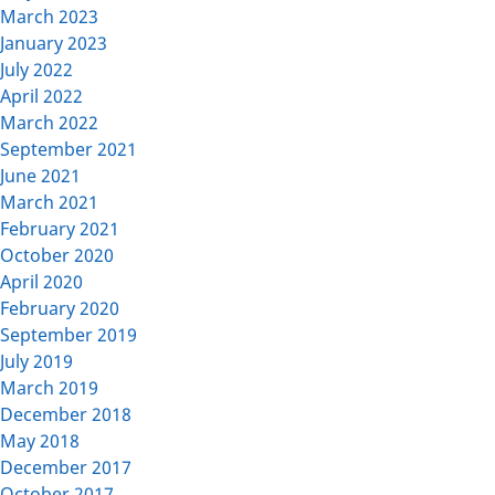
March 2023
January 2023
July 2022
April 2022
March 2022
September 2021
June 2021
March 2021
February 2021
October 2020
April 2020
February 2020
September 2019
July 2019
March 2019
December 2018
May 2018
December 2017
October 2017